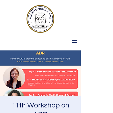
11th Workshop on