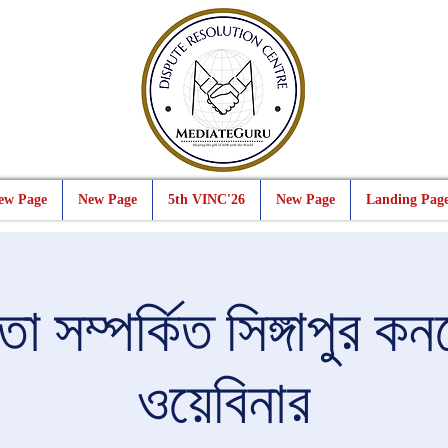
ew Page
New Page
5th VINC'26
New Page
Landing Pag
তা সম্পর্কিত সিঙ্গাপুর 
ওয়েবিনার