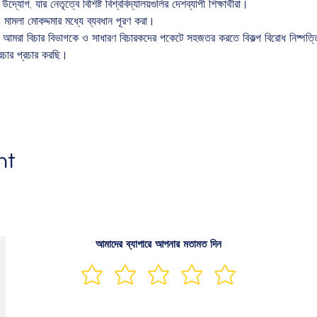
 উদ্যোগ, যার নেতৃত্বে বিশিষ্ট বিশ্ববিদ্যালয়গুলির দেশব্যাপী শিক্ষার্থীরা।
 মামলা মোকদ্দমার মধ্যে ব্যবধান পূরণ করা।
চার প্রচার করছি।
nt
আমাদের ব্যাপারে আপনার মতামত দিন