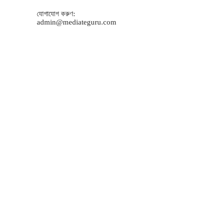
যোগাযোগ করুণ:
admin@mediateguru.com