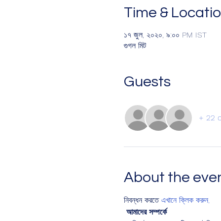
Time & Locati
১৭ জুল, ২০২০, ৯:০০ PM IST
গুগল মিট
Guests
+ 22 
About the eve
নিবন্ধন করতে 
এখানে ক্লিক করুন,
আমাদের সম্পর্কে