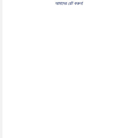
আমাদের রেট করুন!