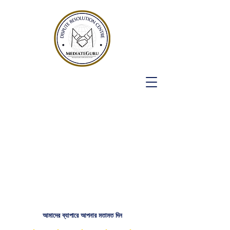
আমাদের ব্যাপারে আপনার মতামত দিন